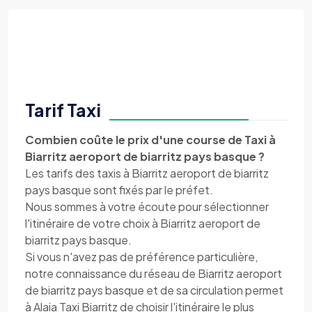
Tarif Taxi
Combien coûte le prix d'une course de Taxi à
Biarritz aeroport de biarritz pays basque ?
Les tarifs des taxis à Biarritz aeroport de biarritz
pays basque sont fixés par le préfet.
Nous sommes à votre écoute pour sélectionner
l'itinéraire de votre choix à Biarritz aeroport de
biarritz pays basque.
Si vous n'avez pas de préférence particulière,
notre connaissance du réseau de Biarritz aeroport
de biarritz pays basque et de sa circulation permet
à Alaia Taxi Biarritz de choisir l'itinéraire le plus