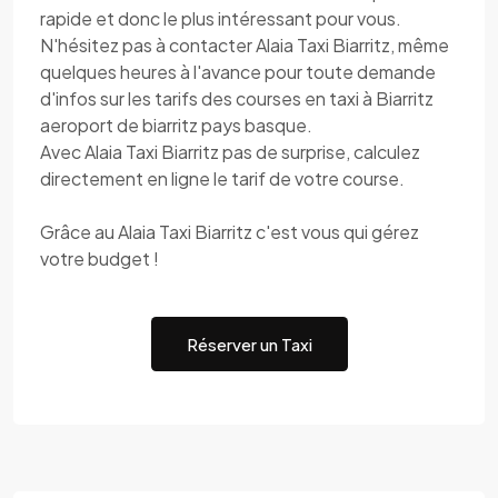
rapide et donc le plus intéressant pour vous.
N'hésitez pas à contacter Alaia Taxi Biarritz, même
quelques heures à l'avance pour toute demande
d'infos sur les tarifs des courses en taxi à Biarritz
aeroport de biarritz pays basque.
Avec Alaia Taxi Biarritz pas de surprise, calculez
directement en ligne le tarif de votre course.
Grâce au Alaia Taxi Biarritz c'est vous qui gérez
votre budget !
Réserver un Taxi