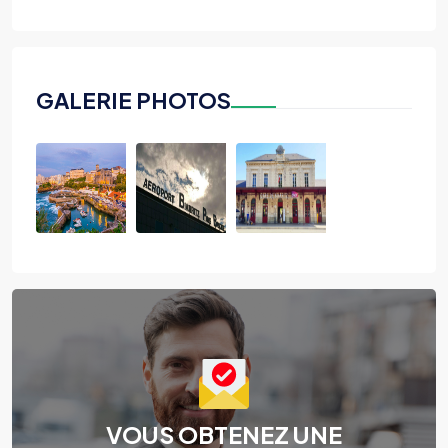
GALERIE PHOTOS
VOUS OBTENEZ UNE