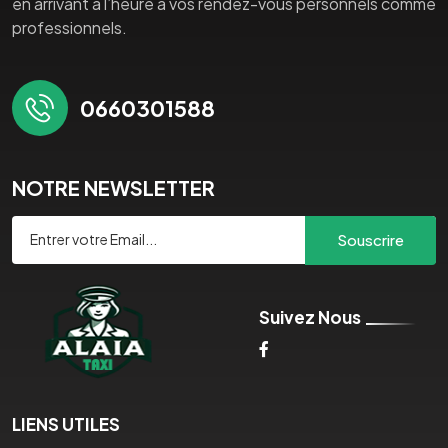
en arrivant à l’heure à vos rendez-vous personnels comme
professionnels.
0660301588
NOTRE NEWSLETTER
Souscrire
Suivez Nous
LIENS UTILES