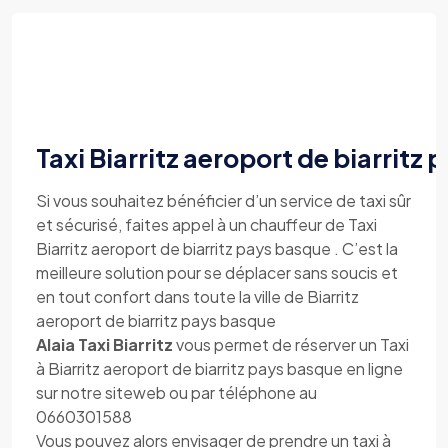
Taxi Biarritz aeroport de biarritz
Si vous souhaitez bénéficier d’un service de taxi sûr
et sécurisé, faites appel à un chauffeur de Taxi
Biarritz aeroport de biarritz pays basque . C’est la
meilleure solution pour se déplacer sans soucis et
en tout confort dans toute la ville de Biarritz
aeroport de biarritz pays basque
Alaia Taxi Biarritz
vous permet de réserver un Taxi
à Biarritz aeroport de biarritz pays basque en ligne
sur notre siteweb ou par téléphone au
0660301588
Vous pouvez alors envisager de prendre un taxi à