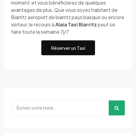
moment.et vous bénéficierez de quelques
avantages de plus. Que vous soyez habitant de
Biarritz aeroport de biarritz pays basque ou encore
visiteur, le recours à
Alaia Taxi Biarritz
peut se
faire toute la semaine 7j/7
Réserver un Taxi