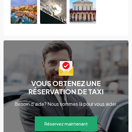
VOUS OBTENEZ UNE
RÉSERVATION DE TAXI
Besoin d'aide? Nous sommes là pour vous aider.
Réservez maintenant