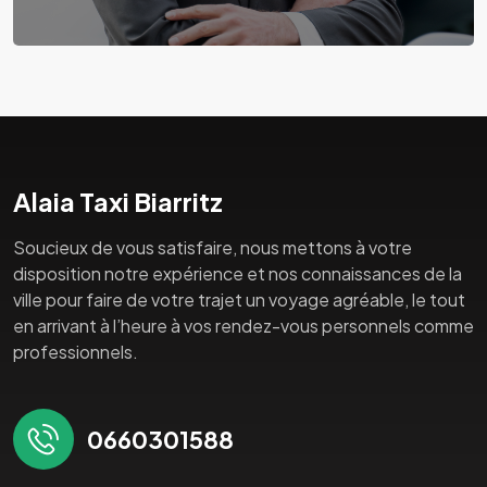
Alaia Taxi Biarritz
Soucieux de vous satisfaire, nous mettons à votre
disposition notre expérience et nos connaissances de la
ville pour faire de votre trajet un voyage agréable, le tout
en arrivant à l’heure à vos rendez-vous personnels comme
professionnels.
0660301588