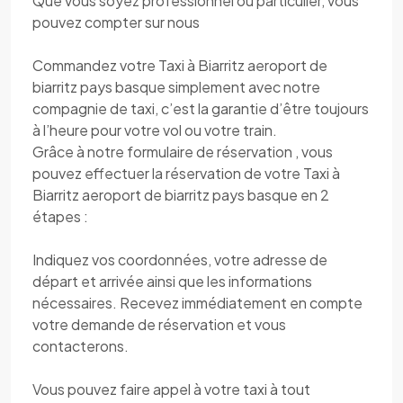
Que vous soyez professionnel ou particulier, vous
pouvez compter sur nous
Commandez votre Taxi à Biarritz aeroport de
biarritz pays basque simplement avec notre
compagnie de taxi, c’est la garantie d’être toujours
à l’heure pour votre vol ou votre train.
Grâce à notre formulaire de réservation , vous
pouvez effectuer la réservation de votre Taxi à
Biarritz aeroport de biarritz pays basque en 2
étapes :
Indiquez vos coordonnées, votre adresse de
départ et arrivée ainsi que les informations
nécessaires. Recevez immédiatement en compte
votre demande de réservation et vous
contacterons.
Vous pouvez faire appel à votre taxi à tout