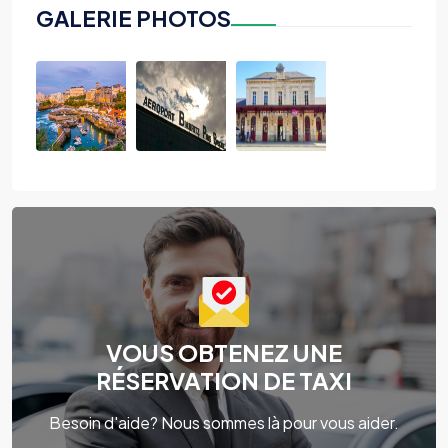
GALERIE PHOTOS
VOUS OBTENEZ UNE
RÉSERVATION DE TAXI
Besoin d'aide? Nous sommes là pour vous aider.