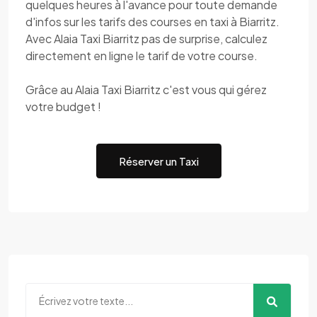
quelques heures à l'avance pour toute demande
d'infos sur les tarifs des courses en taxi à Biarritz.
Avec Alaia Taxi Biarritz pas de surprise, calculez
directement en ligne le tarif de votre course.
Grâce au Alaia Taxi Biarritz c'est vous qui gérez
votre budget !
Réserver un Taxi