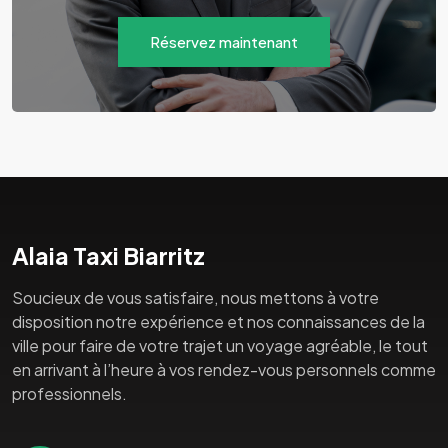
Réservez maintenant
Alaia Taxi Biarritz
Soucieux de vous satisfaire, nous mettons à votre
disposition notre expérience et nos connaissances de la
ville pour faire de votre trajet un voyage agréable, le tout
en arrivant à l’heure à vos rendez-vous personnels comme
professionnels.