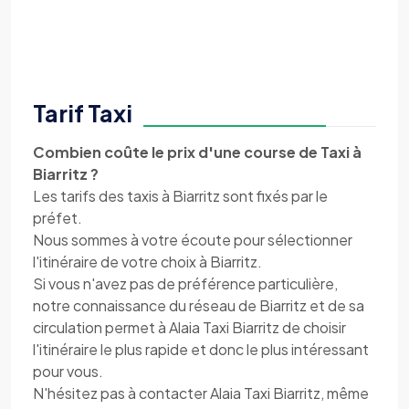
Tarif Taxi
Combien coûte le prix d'une course de Taxi à
Biarritz ?
Les tarifs des taxis à Biarritz sont fixés par le
préfet.
Nous sommes à votre écoute pour sélectionner
l'itinéraire de votre choix à Biarritz.
Si vous n'avez pas de préférence particulière,
notre connaissance du réseau de Biarritz et de sa
circulation permet à Alaia Taxi Biarritz de choisir
l'itinéraire le plus rapide et donc le plus intéressant
pour vous.
N'hésitez pas à contacter Alaia Taxi Biarritz, même