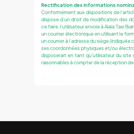
Rectification des informations nomina
Conformément aux dispositions de l’article 
dispose d’un droit de modification des d
ce faire, l’utilisateur envoie à
Alaia Taxi Biar
un courrier électronique en utilisant le for
un courrier à l’adresse du siège (indiquée 
ses coordonnées physiques et/ou électroni
disposerait en tant qu’utilisateur du sit
raisonnables à compter de la réception de 