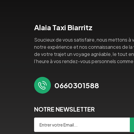
Alaia Taxi Biarritz
Soucieux de vous satisfaire, nous mettons à v
notre expérience et nos connaissances de la vi
de votre trajet un voyage agréable, le tout en 
l’heure à vos rendez-vous personnels comme 
0660301588
NOTRE NEWSLETTER