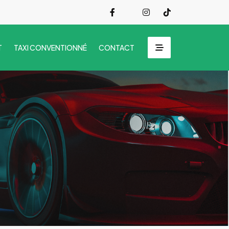
T
TAXI CONVENTIONNÉ
CONTACT