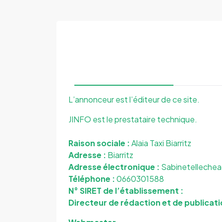
L’annonceur est l’éditeur de ce site.
JINFO est le prestataire technique.
Raison sociale :
Alaia Taxi Biarritz
Adresse :
Biarritz
Adresse électronique :
Sabinetellechea
Téléphone :
0660301588
N° SIRET de l’établissement :
Directeur de rédaction et de publicati