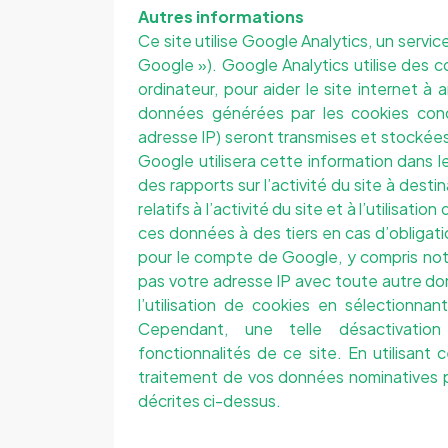
Autres informations
Ce site utilise Google Analytics, un servic
Google »). Google Analytics utilise des co
ordinateur, pour aider le site internet à an
données générées par les cookies conce
adresse IP) seront transmises et stockées
Google utilisera cette information dans le
des rapports sur l’activité du site à desti
relatifs à l’activité du site et à l’utilisa
ces données à des tiers en cas d’obligati
pour le compte de Google, y compris not
pas votre adresse IP avec toute autre d
l’utilisation de cookies en sélectionna
Cependant, une telle désactivation 
fonctionnalités de ce site. En utilisant
traitement de vos données nominatives pa
décrites ci-dessus.