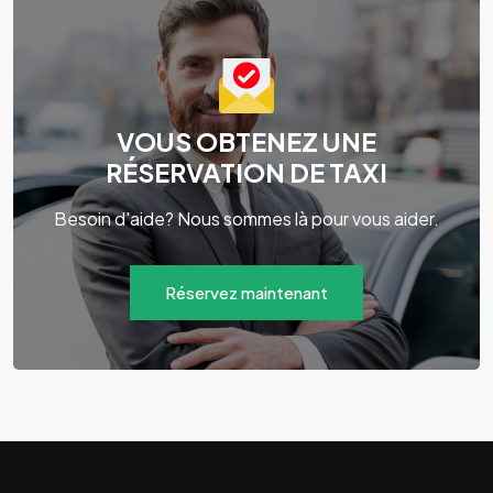
VOUS OBTENEZ UNE
RÉSERVATION DE TAXI
Besoin d'aide? Nous sommes là pour vous aider.
Réservez maintenant