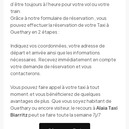
d’être toujours à l’heure pour votre vol ou votre
train.
Grâce à notre formulaire de réservation , vous
pouvez effectuer la réservation de votre Taxi à
Guethary en 2 étapes :
Indiquez vos coordonnées, votre adresse de
départ et arrivée ainsi que les informations
nécessaires. Recevez immédiatement en compte
votre demande de réservation et vous
contacterons.
Vous pouvez faire appel à votre taxi à tout
moment.et vous bénéficierez de quelques
avantages de plus. Que vous soyez habitant de
Guethary ou encore visiteur, le recours à
Alaia Taxi
Biarritz
peut se faire toute la semaine 7j/7