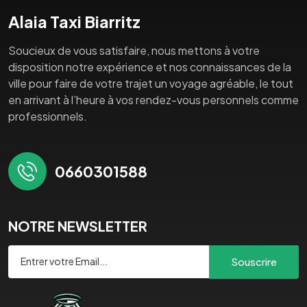
Alaia Taxi Biarritz
Soucieux de vous satisfaire, nous mettons à votre
disposition notre expérience et nos connaissances de la
ville pour faire de votre trajet un voyage agréable, le tout
en arrivant à l’heure à vos rendez-vous personnels comme
professionnels.
0660301588
NOTRE NEWSLETTER
Souscrire