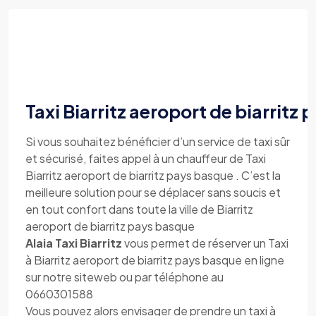
Taxi Biarritz aeroport de biarritz
Si vous souhaitez bénéficier d’un service de taxi sûr
et sécurisé, faites appel à un chauffeur de Taxi
Biarritz aeroport de biarritz pays basque . C’est la
meilleure solution pour se déplacer sans soucis et
en tout confort dans toute la ville de Biarritz
aeroport de biarritz pays basque
Alaia Taxi Biarritz
vous permet de réserver un Taxi
à Biarritz aeroport de biarritz pays basque en ligne
sur notre siteweb ou par téléphone au
0660301588
Vous pouvez alors envisager de prendre un taxi à