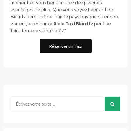
moment.et vous bénéficierez de quelques
avantages de plus. Que vous soyez habitant de
Biarritz aeroport de biarritz pays basque ou encore
visiteur, le recours à
Alaia Taxi Biarritz
peut se
faire toute la semaine 7j/7
Réserver un Taxi