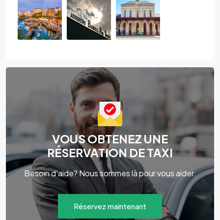
VOUS OBTENEZ UNE
RÉSERVATION DE TAXI
Besoin d'aide? Nous sommes là pour vous aider.
Réservez maintenant