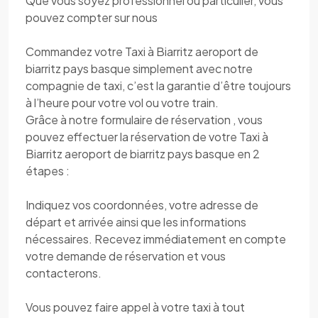
Que vous soyez professionnel ou particulier, vous
pouvez compter sur nous
Commandez votre Taxi à Biarritz aeroport de
biarritz pays basque simplement avec notre
compagnie de taxi, c’est la garantie d’être toujours
à l’heure pour votre vol ou votre train.
Grâce à notre formulaire de réservation , vous
pouvez effectuer la réservation de votre Taxi à
Biarritz aeroport de biarritz pays basque en 2
étapes :
Indiquez vos coordonnées, votre adresse de
départ et arrivée ainsi que les informations
nécessaires. Recevez immédiatement en compte
votre demande de réservation et vous
contacterons.
Vous pouvez faire appel à votre taxi à tout