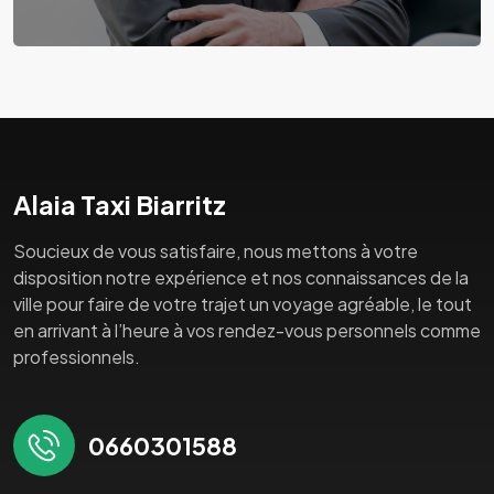
Alaia Taxi Biarritz
Soucieux de vous satisfaire, nous mettons à votre
disposition notre expérience et nos connaissances de la
ville pour faire de votre trajet un voyage agréable, le tout
en arrivant à l’heure à vos rendez-vous personnels comme
professionnels.
0660301588